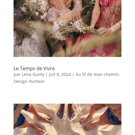
Le Temps de Vivre
par
Lena Gumy
|
Juil 8, 2024
|
Au fil de mon chemin
,
Design Humain