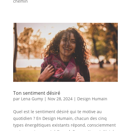
chemin
Ton sentiment désiré
par
Lena Gumy
|
Nov 28, 2024
|
Design Humain
Quel est le sentiment désiré qui te motive au
quotidien ? En Design Humain, chacun des cinq
types énergétiques existants répond, consciemment