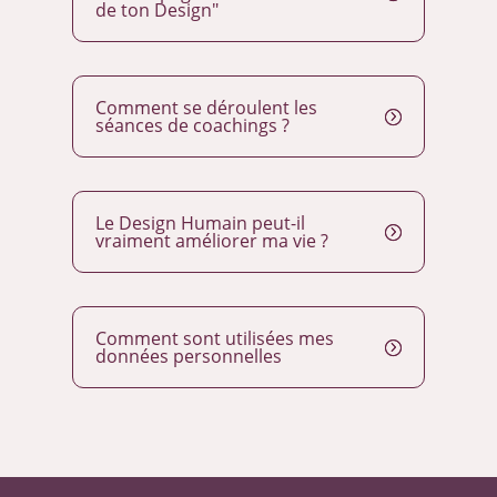
de ton Design"
Comment se déroulent les
séances de coachings ?
Le Design Humain peut-il
vraiment améliorer ma vie ?
Comment sont utilisées mes
données personnelles