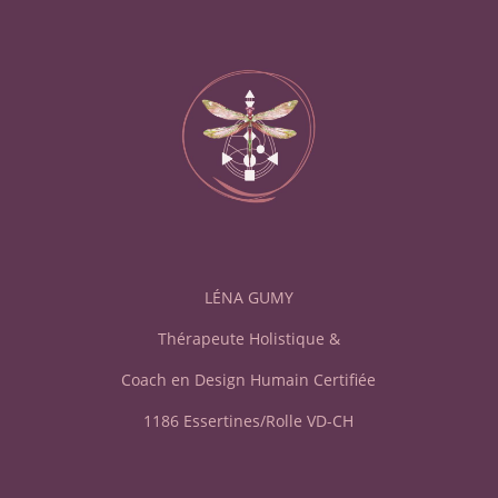
LÉNA GUMY
Thérapeute Holistique &
Coach en Design Humain Certifiée
1186
Essertines/Rolle VD-CH