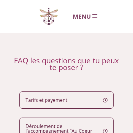
MENU
FAQ les questions que tu peux
te poser ?
Tarifs et payement
Déroulement de
l'accompagnement "Au Coeur