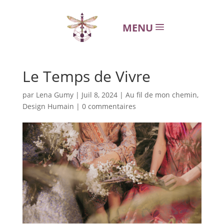
MENU
Le Temps de Vivre
par
Lena Gumy
|
Juil 8, 2024
|
Au fil de mon chemin
,
Design Humain
|
0 commentaires