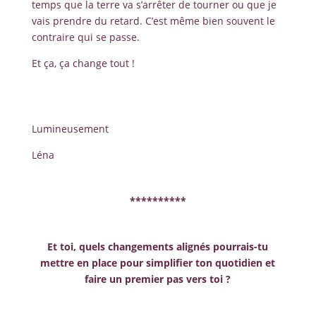
temps que la terre va s’arrêter de tourner ou que je
vais prendre du retard. C’est même bien souvent le
contraire qui se passe.
Et ça, ça change tout !
Lumineusement
Léna
**********
Et toi, quels changements alignés pourrais-tu
mettre en place pour simplifier ton quotidien et
faire un premier pas vers toi ?