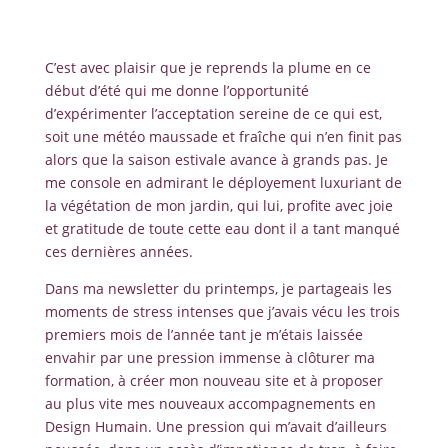
C’est avec plaisir que je reprends la plume en ce
début d’été qui me donne l’opportunité
d’expérimenter l’acceptation sereine de ce qui est,
soit une météo maussade et fraîche qui n’en finit pas
alors que la saison estivale avance à grands pas. Je
me console en admirant le déployement luxuriant de
la végétation de mon jardin, qui lui, profite avec joie
et gratitude de toute cette eau dont il a tant manqué
ces dernières années.
Dans ma newsletter du printemps, je partageais les
moments de stress intenses que j’avais vécu les trois
premiers mois de l’année tant je m’étais laissée
envahir par une pression immense à clôturer ma
formation, à créer mon nouveau site et à proposer
au plus vite mes nouveaux accompagnements en
Design Humain. Une pression qui m’avait d’ailleurs