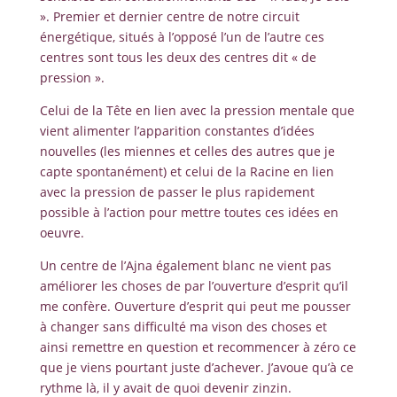
». Premier et dernier centre de notre circuit
énergétique, situés à l’opposé l’un de l’autre ces
centres sont tous les deux des centres dit « de
pression ».
Celui de la Tête en lien avec la pression mentale que
vient alimenter l’apparition constantes d’idées
nouvelles (les miennes et celles des autres que je
capte spontanément) et celui de la Racine en lien
avec la pression de passer le plus rapidement
possible à l’action pour mettre toutes ces idées en
oeuvre.
Un centre de l’Ajna également blanc ne vient pas
améliorer les choses de par l’ouverture d’esprit qu’il
me confère. Ouverture d’esprit qui peut me pousser
à changer sans difficulté ma vison des choses et
ainsi remettre en question et recommencer à zéro ce
que je viens pourtant juste d’achever. J’avoue qu’à ce
rythme là, il y avait de quoi devenir zinzin.