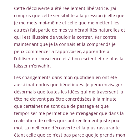
Cette découverte a été réellement libératrice. J’ai
compris que cette sensibilité à la pression (celle que
je me mets moi-même et celle que me mettent les
autres) fait partie de mes vulnérabilités naturelles et
qu’il est illusoire de vouloir la contrer. Par contre
maintenant que je la connais et la comprends je
peux commencer à l’apprivoiser, apprendre à
l’utiliser en conscience et à bon escient et ne plus la
laisser m’envahir.
Les changements dans mon quotidien en ont été
aussi inattendus que bénéfiques. Je peux envisager
désormais que toutes les idées qui me traversent la
tête ne doivent pas être concrétisées à la minute,
que certaines ne sont que de passage et que
temporiser me permet de ne m’engager que dans la
réalisation de celles qui sont réellement juste pour
moi. La meilleure découverte et la plus rassurante
étant celle que ce n’est pas parce que je prends mon