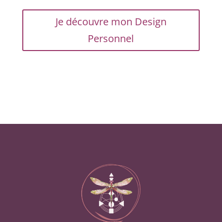
Je découvre mon Design
Personnel